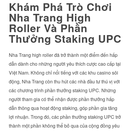
Khám Phá Trò Chơi
Nha Trang High
Roller Và Phần
Thưởng Staking UPC
Nha Trang high roller đã trở thành một điểm đến hấp
dẫn dành cho những người yêu thích cược cao cấp tại
Việt Nam. Không chỉ nổi tiếng với các khu casino sôi
động, Nha Trang còn thu hút các nhà đầu tư thú vị với
các chương trình phần thưởng staking UPC. Những
người tham gia có thể nhận được phần thưởng hấp
dẫn thông qua hoạt động staking, góp phần gia tăng
lợi nhuận. Trong đó, các phần thưởng staking UPC trở
thành một phần không thể bỏ qua của cộng đồng yêu