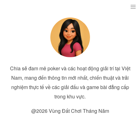
Chia sẻ đam mê poker và các hoạt động giải trí tại Việt
Nam, mang đến thông tin mới nhất, chiến thuật và trải
nghiệm thực tế về các giải đấu và game bài đẳng cấp
trong khu vực.
@2026 Vùng Đất Chơi Tháng Năm