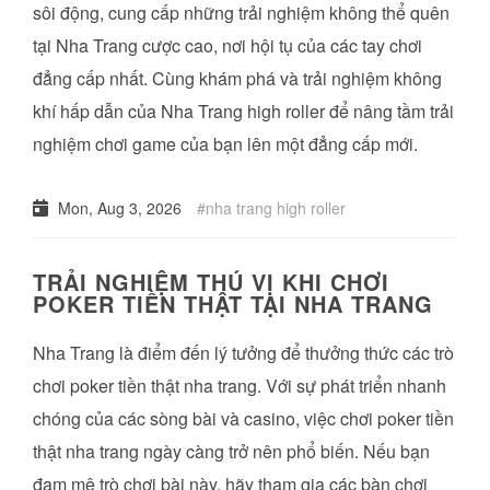
sôi động, cung cấp những trải nghiệm không thể quên
tại Nha Trang cược cao, nơi hội tụ của các tay chơi
đẳng cấp nhất. Cùng khám phá và trải nghiệm không
khí hấp dẫn của Nha Trang high roller để nâng tầm trải
nghiệm chơi game của bạn lên một đẳng cấp mới.
Mon, Aug 3, 2026
nha trang high roller
TRẢI NGHIỆM THÚ VỊ KHI CHƠI
POKER TIỀN THẬT TẠI NHA TRANG
Nha Trang là điểm đến lý tưởng để thưởng thức các trò
chơi poker tiền thật nha trang. Với sự phát triển nhanh
chóng của các sòng bài và casino, việc chơi poker tiền
thật nha trang ngày càng trở nên phổ biến. Nếu bạn
đam mê trò chơi bài này, hãy tham gia các bàn chơi