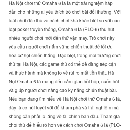
Hà Nội chơi thử Omaha 6 lá là một trải nghiệm hấp
dẫn cho những ai yêu thích trò chơi bài đổi thưởng. Với
luật chơi đặc thù và cách chơi khá khác biệt so với các
loại poker truyền thống, Omaha 6 lá (PLO-6) thu hút
nhiều người chơi mới đến thử vận may. Trò chơi này
yêu cầu người chơi nắm vững chiến thuật để tối ưu
hóa cơ hội chiến thắng. Đặc biệt, trong môi trường chơi
thử tại Hà Nội, các game thủ có thể dễ dàng tiếp cận
và thực hành mà không lo về rủi ro mất tiền thật. Hà
Nội Omaha 6 lá mang đến cảm giác hồi hộp, cuốn hút
và giúp người chơi nâng cao kỹ năng chiến thuật bài.
Nếu bạn đang tìm hiểu về Hà Nội chơi thử Omaha 6 lá,
đây là cơ hội tuyệt vời để khám phá và trải nghiệm mà
không cần phải lo lắng về tài chính ban đầu. Tham gia
chơi thử để hiểu rõ hơn về cách chơi Omaha 6 lá (PLO-