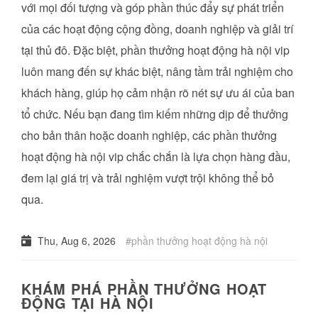
với mọi đối tượng và góp phần thúc đẩy sự phát triển
của các hoạt động cộng đồng, doanh nghiệp và giải trí
tại thủ đô. Đặc biệt, phần thưởng hoạt động hà nội vip
luôn mang đến sự khác biệt, nâng tầm trải nghiệm cho
khách hàng, giúp họ cảm nhận rõ nét sự ưu ái của ban
tổ chức. Nếu bạn đang tìm kiếm những dịp để thưởng
cho bản thân hoặc doanh nghiệp, các phần thưởng
hoạt động hà nội vip chắc chắn là lựa chọn hàng đầu,
đem lại giá trị và trải nghiệm vượt trội không thể bỏ
qua.
Thu, Aug 6, 2026
phần thưởng hoạt động hà nội
KHÁM PHÁ PHẦN THƯỞNG HOẠT
ĐỘNG TẠI HÀ NỘI