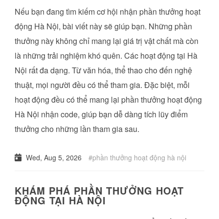
Nếu bạn đang tìm kiếm cơ hội nhận phần thưởng hoạt
động Hà Nội, bài viết này sẽ giúp bạn. Những phần
thưởng này không chỉ mang lại giá trị vật chất mà còn
là những trải nghiệm khó quên. Các hoạt động tại Hà
Nội rất đa dạng. Từ văn hóa, thể thao cho đến nghệ
thuật, mọi người đều có thể tham gia. Đặc biệt, mỗi
hoạt động đều có thể mang lại phần thưởng hoạt động
Hà Nội nhận code, giúp bạn dễ dàng tích lũy điểm
thưởng cho những lần tham gia sau.
Wed, Aug 5, 2026
phần thưởng hoạt động hà nội
KHÁM PHÁ PHẦN THƯỞNG HOẠT
ĐỘNG TẠI HÀ NỘI