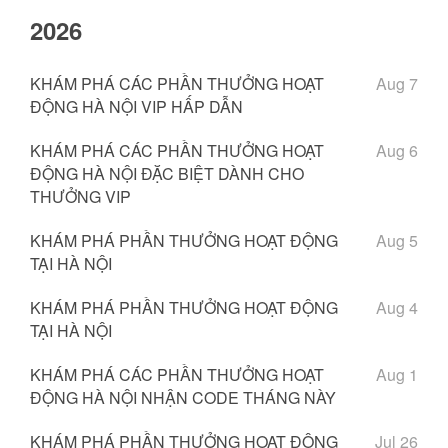
2026
KHÁM PHÁ CÁC PHẦN THƯỞNG HOẠT
Aug 7
ĐỘNG HÀ NỘI VIP HẤP DẪN
KHÁM PHÁ CÁC PHẦN THƯỞNG HOẠT
Aug 6
ĐỘNG HÀ NỘI ĐẶC BIỆT DÀNH CHO
THƯỞNG VIP
KHÁM PHÁ PHẦN THƯỞNG HOẠT ĐỘNG
Aug 5
TẠI HÀ NỘI
KHÁM PHÁ PHẦN THƯỞNG HOẠT ĐỘNG
Aug 4
TẠI HÀ NỘI
KHÁM PHÁ CÁC PHẦN THƯỞNG HOẠT
Aug 1
ĐỘNG HÀ NỘI NHẬN CODE THÁNG NÀY
KHÁM PHÁ PHẦN THƯỞNG HOẠT ĐỘNG
Jul 26