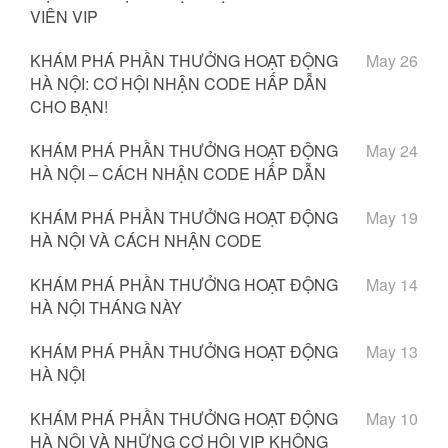
VIÊN VIP
KHÁM PHÁ PHẦN THƯỞNG HOẠT ĐỘNG
May 26
HÀ NỘI: CƠ HỘI NHẬN CODE HẤP DẪN
CHO BẠN!
KHÁM PHÁ PHẦN THƯỞNG HOẠT ĐỘNG
May 24
HÀ NỘI – CÁCH NHẬN CODE HẤP DẪN
KHÁM PHÁ PHẦN THƯỞNG HOẠT ĐỘNG
May 19
HÀ NỘI VÀ CÁCH NHẬN CODE
KHÁM PHÁ PHẦN THƯỞNG HOẠT ĐỘNG
May 14
HÀ NỘI THÁNG NÀY
KHÁM PHÁ PHẦN THƯỞNG HOẠT ĐỘNG
May 13
HÀ NỘI
KHÁM PHÁ PHẦN THƯỞNG HOẠT ĐỘNG
May 10
HÀ NỘI VÀ NHỮNG CƠ HỘI VIP KHÔNG