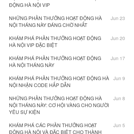
ĐỘNG HÀ NỘI VIP
NHỮNG PHẦN THƯỞNG HOẠT ĐỘNG HÀ
Jun 23
NỘI THÁNG NÀY ĐÁNG CHỜ NHẤT
KHÁM PHÁ PHẦN THƯỞNG HOẠT ĐỘNG
Jun 20
HÀ NỘI VIP ĐẶC BIỆT
KHÁM PHÁ PHẦN THƯỞNG HOẠT ĐỘNG
Jun 17
HÀ NỘI THÁNG NÀY
KHÁM PHÁ PHẦN THƯỞNG HOẠT ĐỘNG HÀ
Jun 9
NỘI NHẬN CODE HẤP DẪN
NHỮNG PHẦN THƯỞNG HOẠT ĐỘNG HÀ
Jun 8
NỘI THÁNG NÀY: CƠ HỘI VÀNG CHO NGƯỜI
YÊU SỰ KIỆN
KHÁM PHÁ CÁC PHẦN THƯỞNG HOẠT
Jun 5
ĐỘNG HÀ NỘI VÀ ĐẶC BIỆT CHO THÀNH